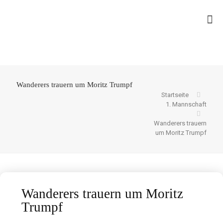
Wanderers trauern um Moritz Trumpf
Startseite
1. Mannschaft
Wanderers trauern
um Moritz Trumpf
Wanderers trauern um Moritz
Trumpf