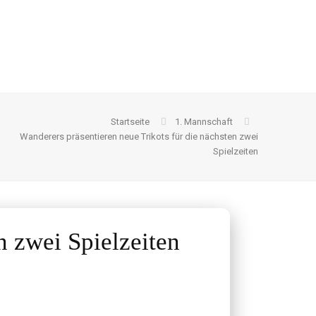
Startseite
1. Mannschaft
Wanderers präsentieren neue Trikots für die nächsten zwei
Spielzeiten
n zwei Spielzeiten