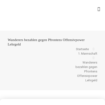
Wanderers bezahlen gegen Pfrontens Offensivpower
Lehrgeld
Startseite
1. Mannschaft
Wanderers
bezahlen gegen
Pfrontens
Offensivpower
Lehrgeld