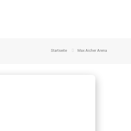
Startseite
Max Aicher Arena