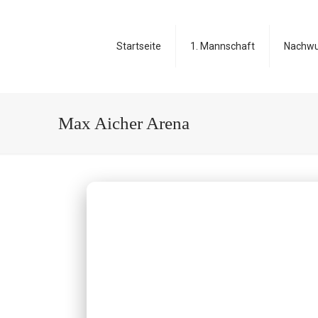
Startseite
1. Mannschaft
Nachw
Max Aicher Arena