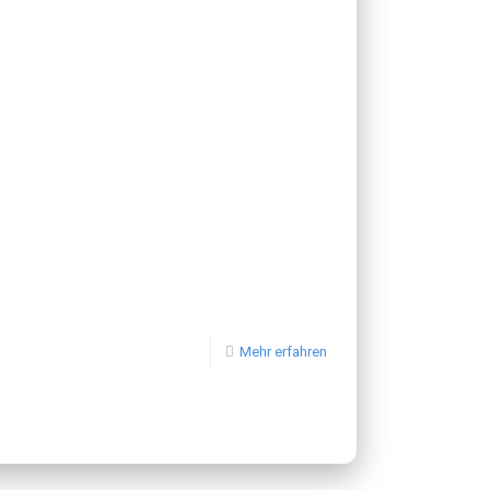
Mehr erfahren