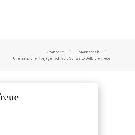
Startseite
1. Mannschaft
Unersetzlicher Torjäger schwört Schwarz-Gelb die Treue
Treue