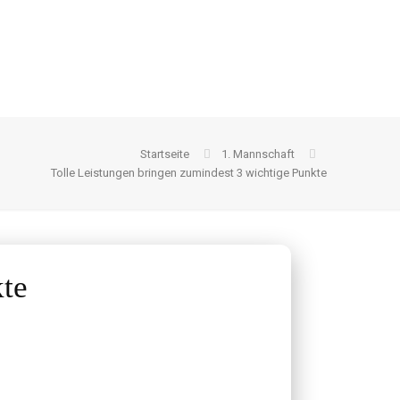
Startseite
1. Mannschaft
Tolle Leistungen bringen zumindest 3 wichtige Punkte
kte