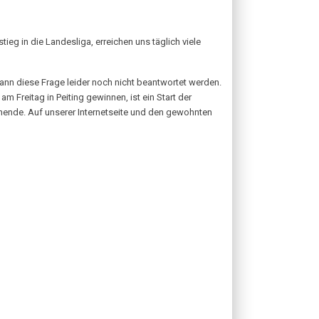
 in die Landesliga, erreichen uns täglich viele
kann diese Frage leider noch nicht beantwortet werden.
 Freitag in Peiting gewinnen, ist ein Start der
nende. Auf unserer Internetseite und den gewohnten