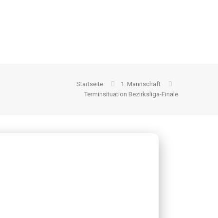
Startseite
1. Mannschaft
Terminsituation Bezirksliga-Finale