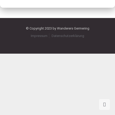
© Copyright 2023 by Wanderers Germering
Impressum
Datenschutzerklärung