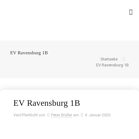
EV Ravensburg 1B
Startseite
EV Ravensburg 1B
EV Ravensburg 1B
Veröffentlicht von
Peter Brüller
am
4. Januar 2020