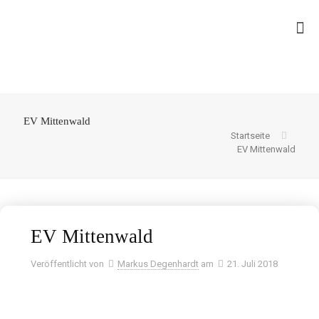
EV Mittenwald
Startseite
EV Mittenwald
EV Mittenwald
Veröffentlicht von
Markus Degenhardt
am
21. Juli 2018