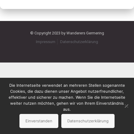
© Copyright 2023 by Wanderers Germering
Impressum
Datenschutzerklärung
Die Internetseite verwendet an mehreren Stellen sogenannte
Cookies, die dazu dienen unser Angebot nutzerfreundlicher,
effektiver und sicherer zu machen. Wenn Sie die Internetseite
weiter nutzen möchten, gehen wir von Ihrem Einverständnis
aus.
Einverstanden
Datenschutzerklärung