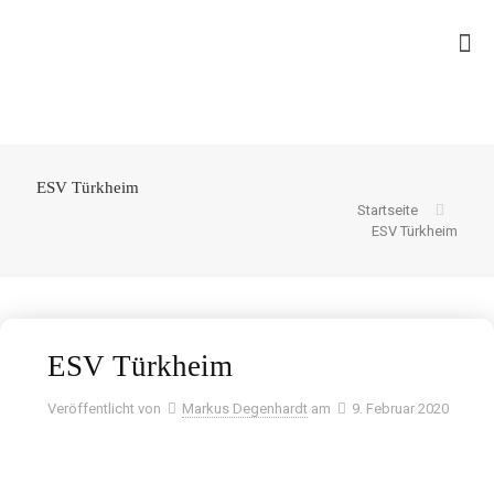
ESV Türkheim
Startseite
ESV Türkheim
ESV Türkheim
Veröffentlicht von
Markus Degenhardt
am
9. Februar 2020