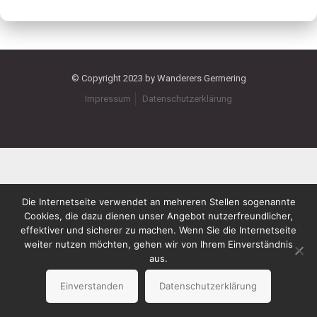
© Copyright 2023 by Wanderers Germering
Impressum
Datenschutzerklärung
Die Internetseite verwendet an mehreren Stellen sogenannte
Cookies, die dazu dienen unser Angebot nutzerfreundlicher,
effektiver und sicherer zu machen. Wenn Sie die Internetseite
weiter nutzen möchten, gehen wir von Ihrem Einverständnis
aus.
Einverstanden
Datenschutzerklärung