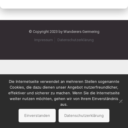
© Copyright 2023 by Wanderers Germering
Impressum
Datenschutzerklärung
Die Internetseite verwendet an mehreren Stellen sogenannte
Cookies, die dazu dienen unser Angebot nutzerfreundlicher,
effektiver und sicherer zu machen. Wenn Sie die Internetseite
weiter nutzen möchten, gehen wir von Ihrem Einverständnis
aus.
Einverstanden
Datenschutzerklärung