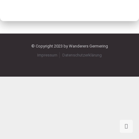
© Copyright 2023 by Wanderers Germering
Impressum
Datenschutzerklärung