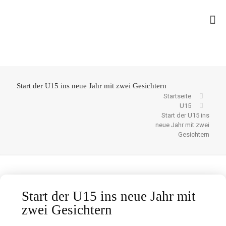
Start der U15 ins neue Jahr mit zwei Gesichtern
Startseite
U15
Start der U15 ins
neue Jahr mit zwei
Gesichtern
Start der U15 ins neue Jahr mit
zwei Gesichtern