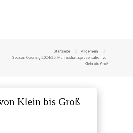
Startseite
Allgemein
Season Opening 2024/25: Mannschaftspräsentation von
Klein bis Groß
von Klein bis Groß