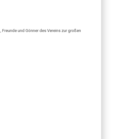
ern, Freunde und Gönner des Vereins zur großen