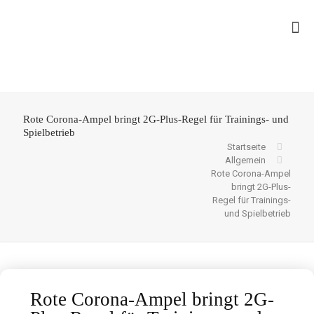
Rote Corona-Ampel bringt 2G-Plus-Regel für Trainings- und
Spielbetrieb
Startseite
Allgemein
Rote Corona-Ampel
bringt 2G-Plus-
Regel für Trainings-
und Spielbetrieb
Rote Corona-Ampel bringt 2G-