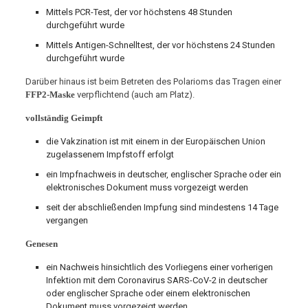
Mittels PCR-Test, der vor höchstens 48 Stunden
durchgeführt wurde
Mittels Antigen-Schnelltest, der vor höchstens 24 Stunden
durchgeführt wurde
Darüber hinaus ist beim Betreten des Polarioms das Tragen einer
FFP2-Maske
verpflichtend (auch am Platz).
vollständig Geimpft
die Vakzination ist mit einem in der Europäischen Union
zugelassenem Impfstoff erfolgt
ein Impfnachweis in deutscher, englischer Sprache oder ein
elektronisches Dokument muss vorgezeigt werden
seit der abschließenden Impfung sind mindestens 14 Tage
vergangen
Genesen
ein Nachweis hinsichtlich des Vorliegens einer vorherigen
Infektion mit dem Coronavirus SARS-CoV-2 in deutscher
oder englischer Sprache oder einem elektronischen
Dokument muss vorgezeigt werden