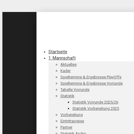
Startseite
1. Mannschaft
Aktuelles
Kader
Spieltermine & Ergebnisse PlayOffs
Spieltermine & Ergebnisse Vorrunde
Tabelle Vorrunde
Statistik
Statistik Vorrunde 2025/26
Statistik Vorbereitung 2025
Vorbereitung
Eintrittspreise
Partner
Statistik Archiv