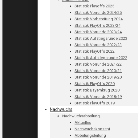
Statistik Playoffs 2025
Statistik Vorrunde 2024/25
Statistik Vorbereitung 2024
Statistik PlayOffs 2023/24
Statistik Vorrunde 2023/24
Statistik Aufstiegsrunde 2023
Statistik Vorrunde 2022/23
Statistik PlayOffs 2022
Statistik Aufstiegsrunde 2022
Statistik Vorrunde 2021/22
Statistik Vorrunde 2020/21
Statistik Vorrunde 2019/20
Statistik PlayOffs 2020
Statistik Bayernkrug 2020
Statistik Vorrunde 2018/19
Statistik PlayOffs 2019
Nachwuchs
Nachwuchsabteilung
Aktuelles
Nachwuchskonzept
Abteilungsleitung