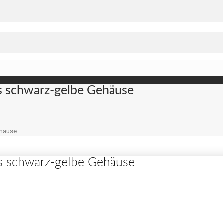
as schwarz-gelbe Gehäuse
ehäuse
das schwarz-gelbe Gehäuse