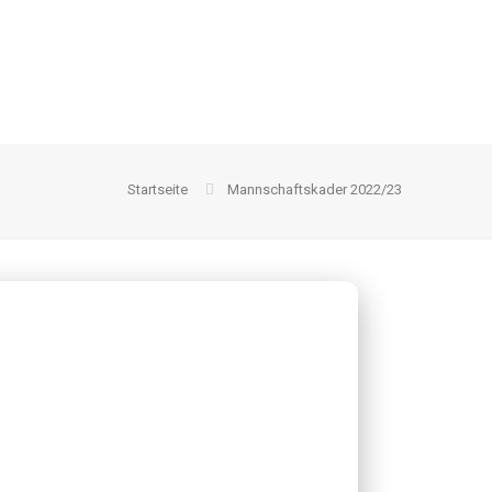
Startseite
Mannschaftskader 2022/23