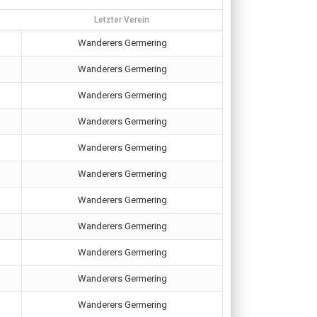
Letzter Verein
Wanderers Germering
Wanderers Germering
Wanderers Germering
Wanderers Germering
Wanderers Germering
Wanderers Germering
Wanderers Germering
Wanderers Germering
Wanderers Germering
Wanderers Germering
Wanderers Germering