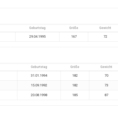
Geburtstag
Größe
Gewicht
29.04.1995
167
72
Geburtstag
Größe
Gewicht
31.01.1994
182
70
15.09.1992
182
73
20.08.1998
185
87