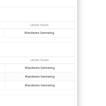
Letzter Verein
Wanderers Germering
Letzter Verein
Wanderers Germering
Wanderers Germering
Wanderers Germering