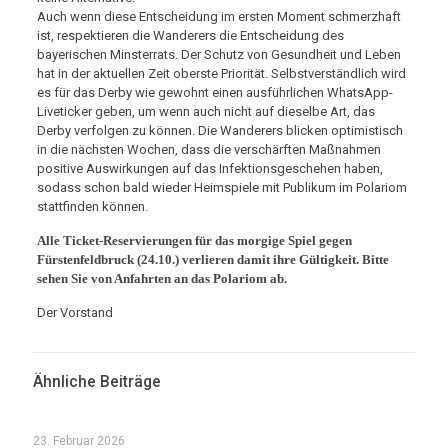
Auch wenn diese Entscheidung im ersten Moment schmerzhaft
ist, respektieren die Wanderers die Entscheidung des
bayerischen Minsterrats. Der Schutz von Gesundheit und Leben
hat in der aktuellen Zeit oberste Priorität. Selbstverständlich wird
es für das Derby wie gewohnt einen ausführlichen WhatsApp-
Liveticker geben, um wenn auch nicht auf dieselbe Art, das
Derby verfolgen zu können. Die Wanderers blicken optimistisch
in die nächsten Wochen, dass die verschärften Maßnahmen
positive Auswirkungen auf das Infektionsgeschehen haben,
sodass schon bald wieder Heimspiele mit Publikum im Polariom
stattfinden können.
Alle Ticket-Reservierungen für das morgige Spiel gegen
Fürstenfeldbruck (24.10.) verlieren damit ihre Gültigkeit. Bitte
sehen Sie von Anfahrten an das Polariom ab.
Der Vorstand
Ähnliche Beiträge
23. Februar 2026