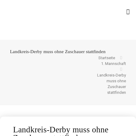
Landkreis-Derby muss ohne Zuschauer stattfinden
Startseite
1. Mannschaft
Landkreis-Derby
muss ohne
Zuschauer
stattfinden
Landkreis-Derby muss ohne