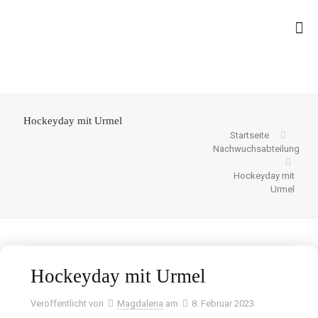
Hockeyday mit Urmel
Startseite
Nachwuchsabteilung
Hockeyday mit
Urmel
Hockeyday mit Urmel
Veröffentlicht von
Magdalena
am
8. Februar 2023