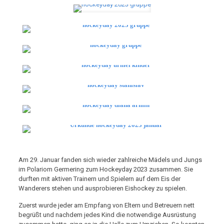
Am 29. Januar fanden sich wieder zahlreiche Mädels und Jungs
im Polariom Germering zum Hockeyday 2023 zusammen. Sie
durften mit aktiven Trainern und Spielern auf dem Eis der
Wanderers stehen und ausprobieren Eishockey zu spielen.
Zuerst wurde jeder am Empfang von Eltern und Betreuern nett
begrüßt und nachdem jedes Kind die notwendige Ausrüstung