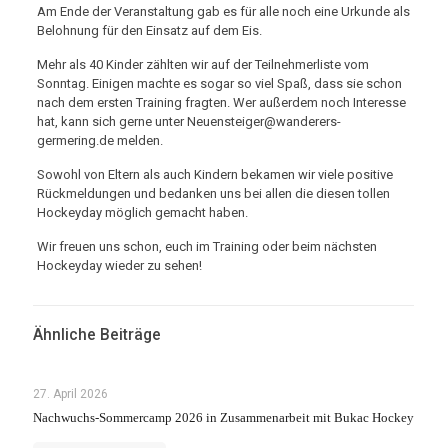
Am Ende der Veranstaltung gab es für alle noch eine Urkunde als
Belohnung für den Einsatz auf dem Eis.
Mehr als 40 Kinder zählten wir auf der Teilnehmerliste vom
Sonntag. Einigen machte es sogar so viel Spaß, dass sie schon
nach dem ersten Training fragten. Wer außerdem noch Interesse
hat, kann sich gerne unter Neuensteiger@wanderers-
germering.de melden.
Sowohl von Eltern als auch Kindern bekamen wir viele positive
Rückmeldungen und bedanken uns bei allen die diesen tollen
Hockeyday möglich gemacht haben.
Wir freuen uns schon, euch im Training oder beim nächsten
Hockeyday wieder zu sehen!
Ähnliche Beiträge
27. April 2026
Nachwuchs-Sommercamp 2026 in Zusammenarbeit mit Bukac Hockey