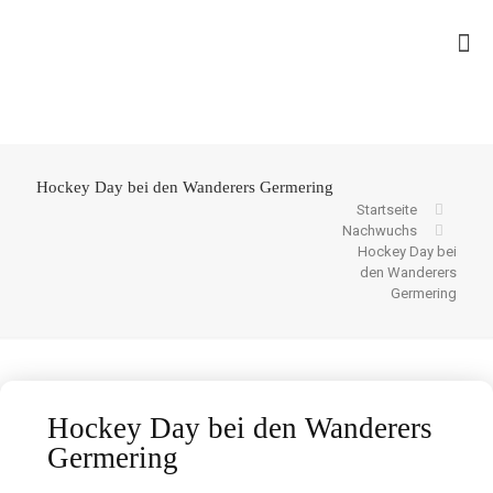
Hockey Day bei den Wanderers Germering
Startseite
Nachwuchs
Hockey Day bei
den Wanderers
Germering
Hockey Day bei den Wanderers
Germering