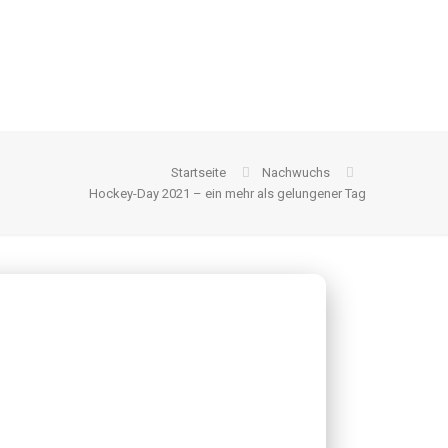
Startseite
Nachwuchs
Hockey-Day 2021 – ein mehr als gelungener Tag