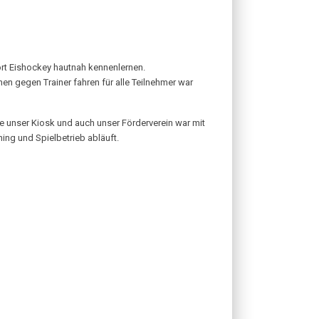
ort Eishockey hautnah kennenlernen.
n gegen Trainer fahren für alle Teilnehmer war
 unser Kiosk und auch unser Förderverein war mit
ing und Spielbetrieb abläuft.