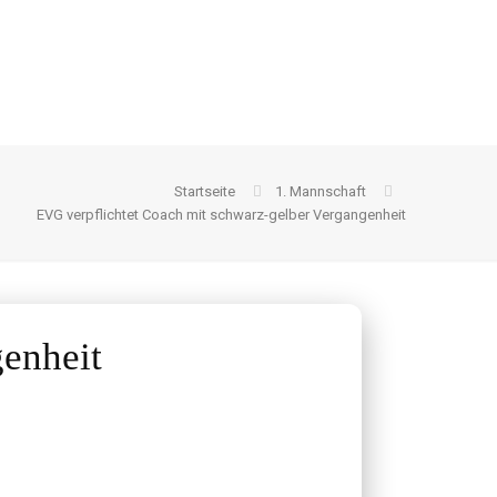
Startseite
1. Mannschaft
EVG verpflichtet Coach mit schwarz-gelber Vergangenheit
enheit