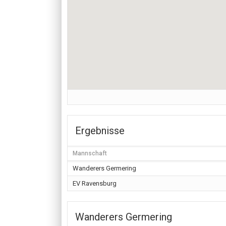
Ergebnisse
Mannschaft
Wanderers Germering
EV Ravensburg
Wanderers Germering