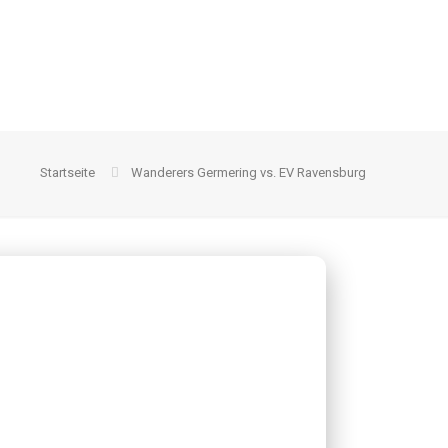
Startseite
Wanderers Germering vs. EV Ravensburg