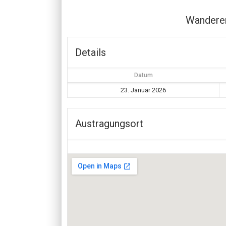
Wandere
Details
Datum
23. Januar 2026
Austragungsort