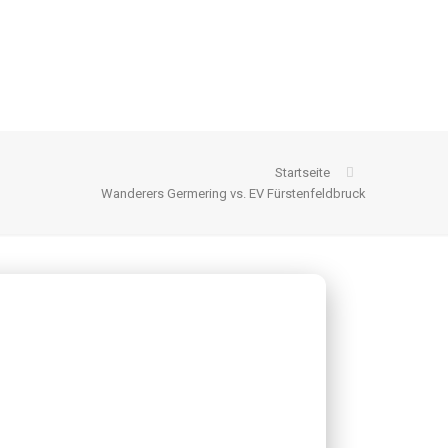
Startseite
Wanderers Germering vs. EV Fürstenfeldbruck