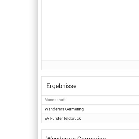
Ergebnisse
Mannschaft
Wanderers Germering
EV Fürstenfeldbruck