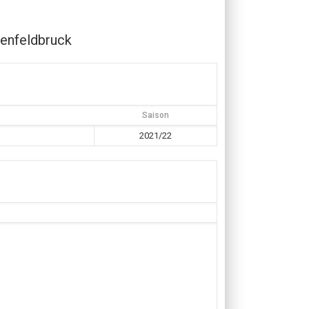
enfeldbruck
Saison
2021/22