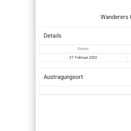
Wanderers 
Details
Datum
27. Februar 2022
Austragungsort