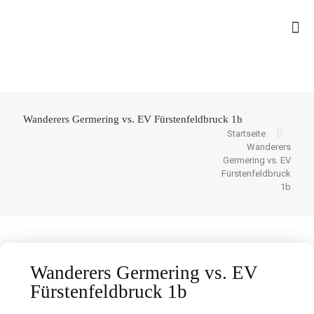
Wanderers Germering vs. EV Fürstenfeldbruck 1b
Startseite
Wanderers
Germering vs. EV
Fürstenfeldbruck
1b
Wanderers Germering vs. EV
Fürstenfeldbruck 1b