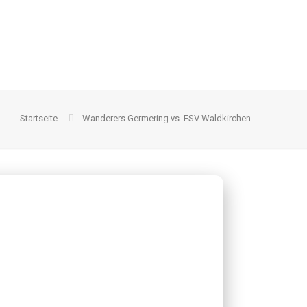
Startseite
Wanderers Germering vs. ESV Waldkirchen