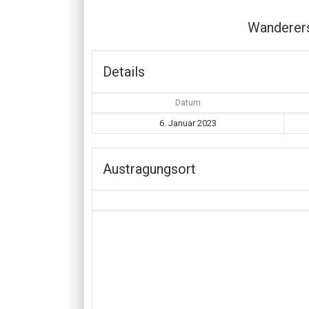
Wanderer
Details
Datum
6. Januar 2023
Austragungsort