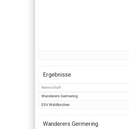
Ergebnisse
Mannschaft
Wanderers Germering
ESV Waldkirchen
Wanderers Germering