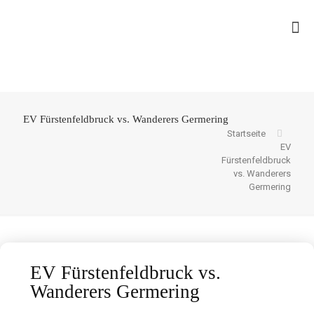
EV Fürstenfeldbruck vs. Wanderers Germering
Startseite
EV
Fürstenfeldbruck
vs. Wanderers
Germering
EV Fürstenfeldbruck vs.
Wanderers Germering