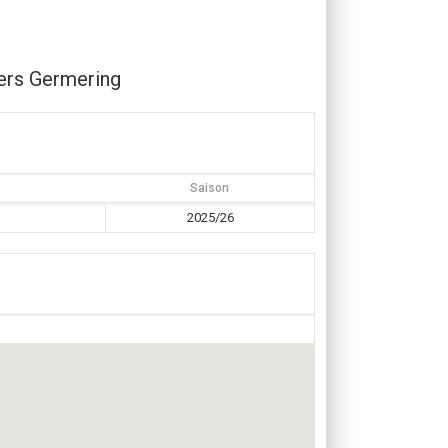
rs Germering
Saison
2025/26