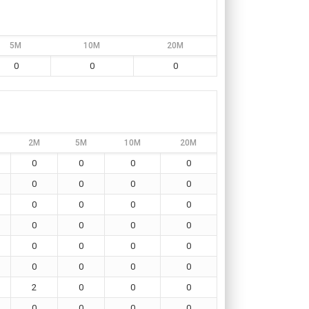
5M
10M
20M
0
0
0
2M
5M
10M
20M
0
0
0
0
0
0
0
0
0
0
0
0
0
0
0
0
0
0
0
0
0
0
0
0
2
0
0
0
0
0
0
0