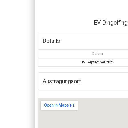
EV Dingolfing 
Details
Datum
19. September 2025
Austragungsort