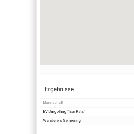
Ergebnisse
Mannschaft
EV Dingolfing "Isar Rats"
Wanderers Germering