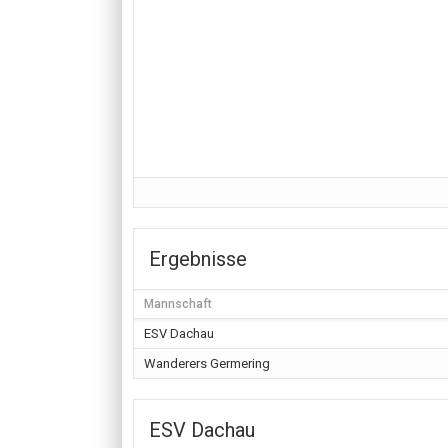
Ergebnisse
Mannschaft
ESV Dachau
Wanderers Germering
ESV Dachau