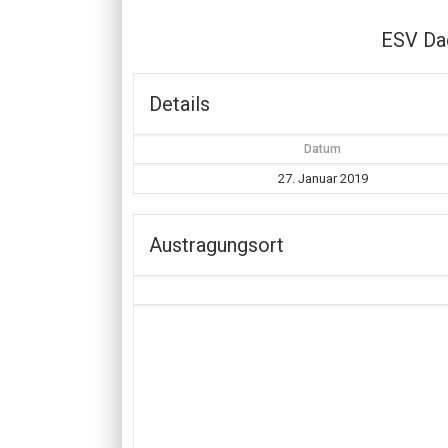
ESV Da
Details
Datum
27. Januar 2019
Austragungsort