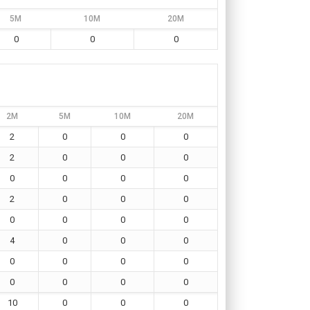
5M
10M
20M
0
0
0
2M
5M
10M
20M
2
0
0
0
2
0
0
0
0
0
0
0
2
0
0
0
0
0
0
0
4
0
0
0
0
0
0
0
0
0
0
0
10
0
0
0