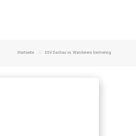
Startseite
ESV Dachau vs. Wanderers Germering