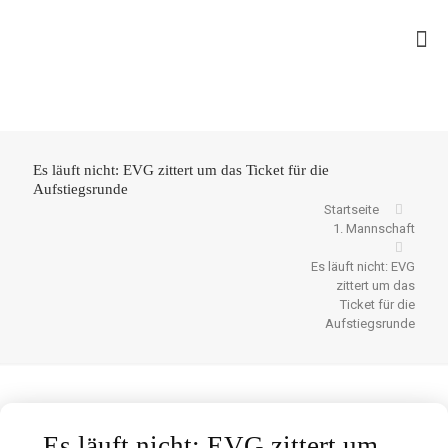
Es läuft nicht: EVG zittert um das Ticket für die
Aufstiegsrunde
Startseite
1. Mannschaft
Es läuft nicht: EVG
zittert um das
Ticket für die
Aufstiegsrunde
Es läuft nicht: EVG zittert um