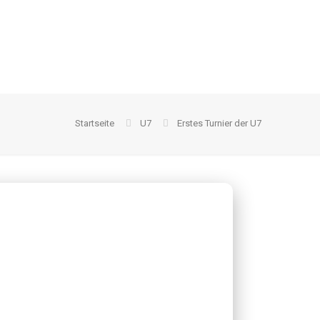
Startseite
U7
Erstes Turnier der U7