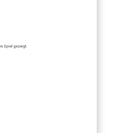
es Spiel gezeigt.