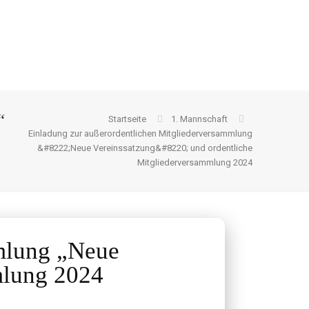
“
Startseite
1. Mannschaft
Einladung zur außerordentlichen Mitgliederversammlung
&#8222;Neue Vereinssatzung&#8220; und ordentliche
Mitgliederversammlung 2024
mmlung „Neue
mlung 2024