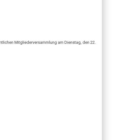
ntlichen Mitgliederversammlung am Dienstag, den 22.