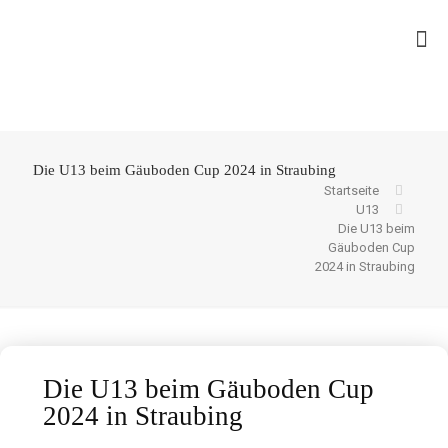
Die U13 beim Gäuboden Cup 2024 in Straubing
Startseite
U13
Die U13 beim
Gäuboden Cup
2024 in Straubing
Die U13 beim Gäuboden Cup
2024 in Straubing