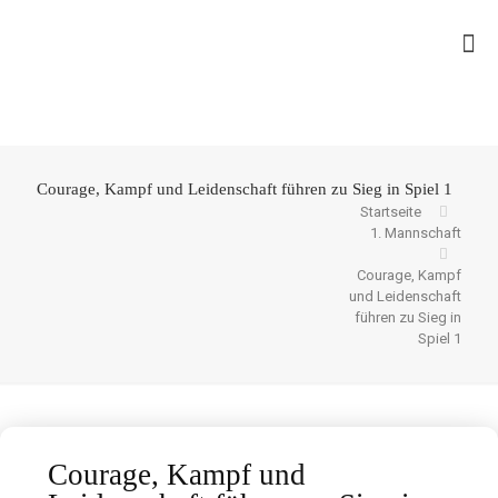
Courage, Kampf und Leidenschaft führen zu Sieg in Spiel 1
Startseite
1. Mannschaft
Courage, Kampf
und Leidenschaft
führen zu Sieg in
Spiel 1
Courage, Kampf und