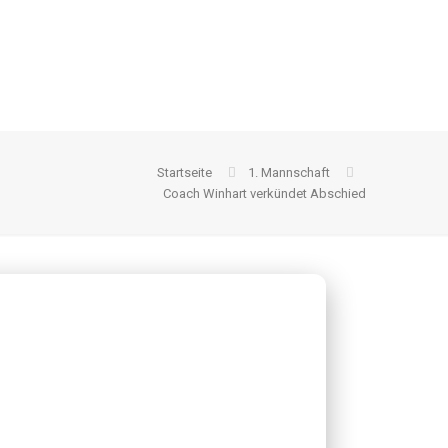
Startseite
1. Mannschaft
Coach Winhart verkündet Abschied