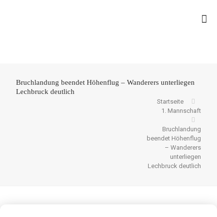
Bruchlandung beendet Höhenflug – Wanderers unterliegen
Lechbruck deutlich
Startseite
1. Mannschaft
Bruchlandung
beendet Höhenflug
– Wanderers
unterliegen
Lechbruck deutlich