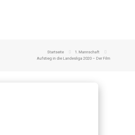
Startseite
1. Mannschaft
Aufstieg in die Landesliga 2020 – Der Film