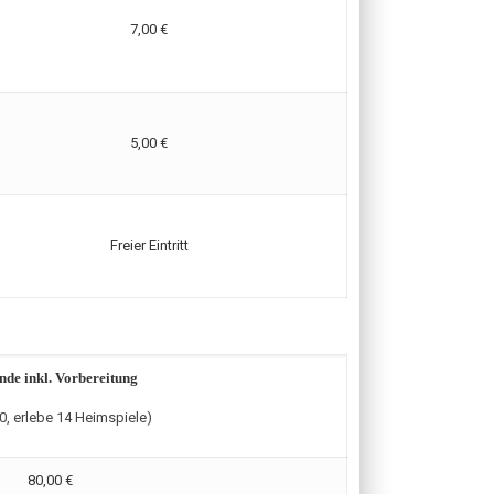
7,00 €
5,00 €
Freier Eintritt
nde inkl. Vorbereitung
0, erlebe 14 Heimspiele)
80,00 €