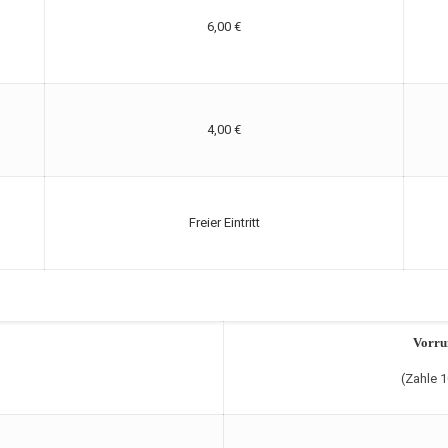
6,00 €
4,00 €
Freier Eintritt
Vorru
(Zahle 1