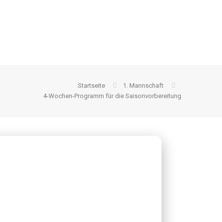
Startseite
1. Mannschaft
4-Wochen-Programm für die Saisonvorbereitung