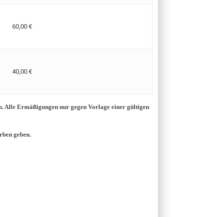
60,00 €
40,00 €
. Alle Ermäßigungen nur gegen Vorlage einer gültigen
erben geben.