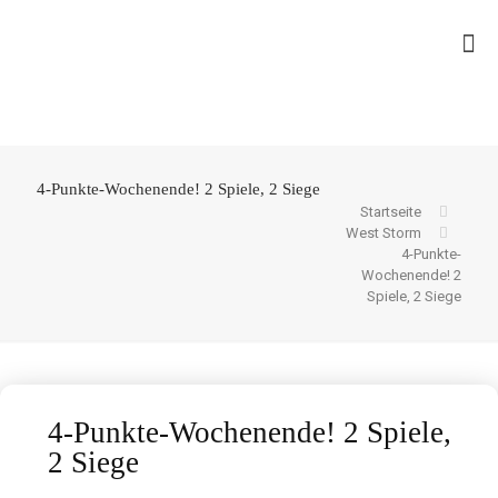
4-Punkte-Wochenende! 2 Spiele, 2 Siege
Startseite
West Storm
4-Punkte-
Wochenende! 2
Spiele, 2 Siege
4-Punkte-Wochenende! 2 Spiele,
2 Siege