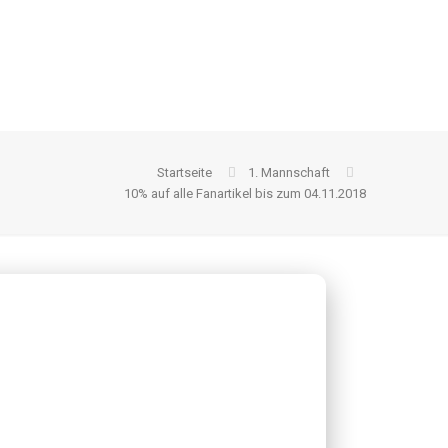
Startseite
1. Mannschaft
10% auf alle Fanartikel bis zum 04.11.2018