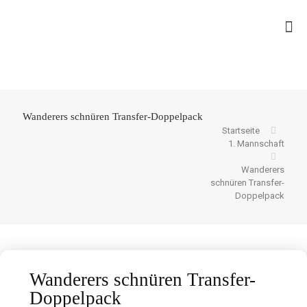
Wanderers schnüren Transfer-Doppelpack
Startseite
1. Mannschaft
Wanderers
schnüren Transfer-
Doppelpack
Wanderers schnüren Transfer-
Doppelpack