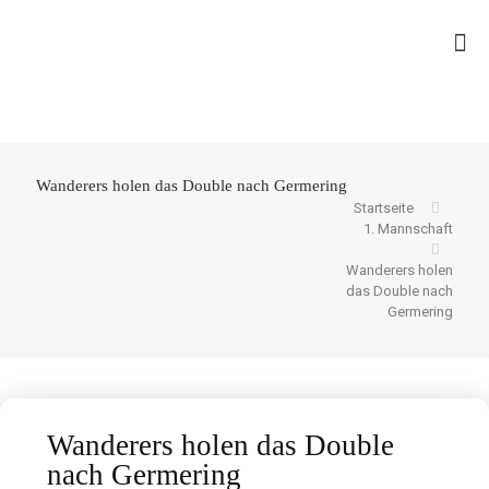
Wanderers holen das Double nach Germering
Startseite
1. Mannschaft
Wanderers holen
das Double nach
Germering
Wanderers holen das Double
nach Germering