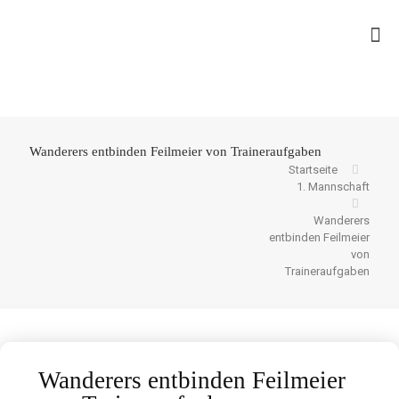
Wanderers entbinden Feilmeier von Traineraufgaben
Startseite
1. Mannschaft
Wanderers
entbinden Feilmeier
von
Traineraufgaben
Wanderers entbinden Feilmeier