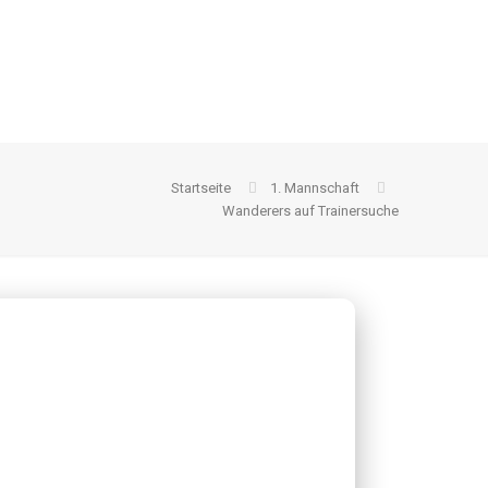
Startseite
1. Mannschaft
Wanderers auf Trainersuche