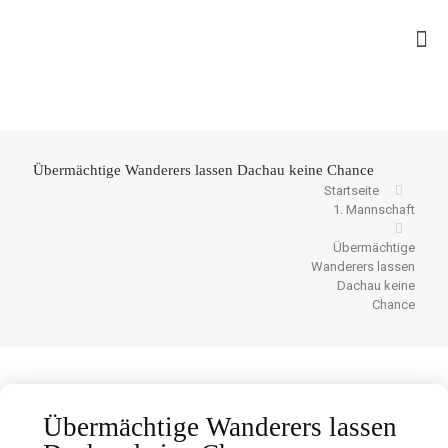
Übermächtige Wanderers lassen Dachau keine Chance
Startseite
1. Mannschaft
Übermächtige
Wanderers lassen
Dachau keine
Chance
Übermächtige Wanderers lassen