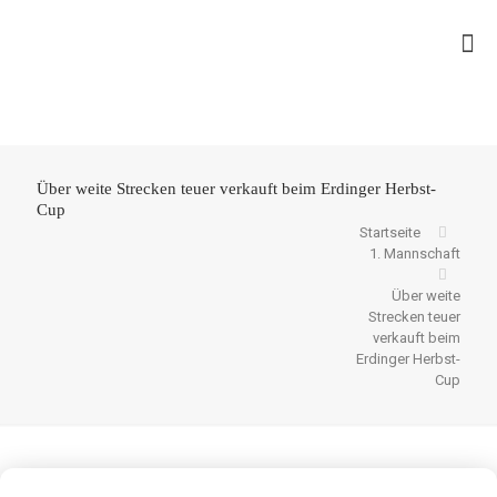
Über weite Strecken teuer verkauft beim Erdinger Herbst-
Cup
Startseite
1. Mannschaft
Über weite
Strecken teuer
verkauft beim
Erdinger Herbst-
Cup