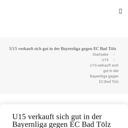
U15 verkauft sich gut in der Bayernliga gegen EC Bad Tölz
Startseite
U15
U15 verkauft sich
gut in der
Bayernliga gegen
EC Bad Tölz
U15 verkauft sich gut in der
Bayernliga gegen EC Bad Tölz