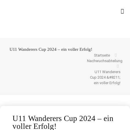
U11 Wanderers Cup 2024 – ein voller Erfolg!
Startseite
Nachwuchsabteilung
U11 Wanderers
Cup 2024 &#8211;
ein voller Erfolg!
U11 Wanderers Cup 2024 – ein
voller Erfolg!