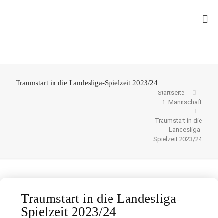
Traumstart in die Landesliga-Spielzeit 2023/24
Startseite
1. Mannschaft
Traumstart in die
Landesliga-
Spielzeit 2023/24
Traumstart in die Landesliga-
Spielzeit 2023/24