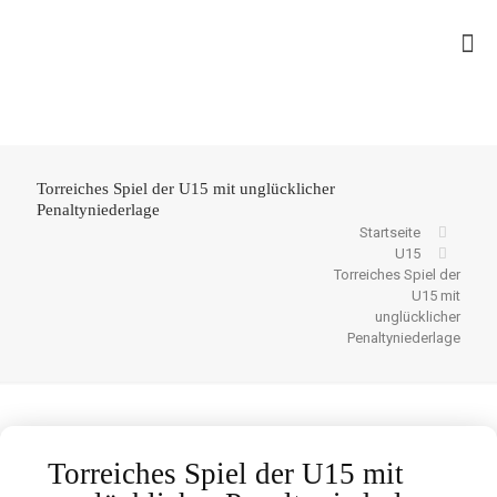
Torreiches Spiel der U15 mit unglücklicher
Penaltyniederlage
Startseite
U15
Torreiches Spiel der
U15 mit
unglücklicher
Penaltyniederlage
Torreiches Spiel der U15 mit